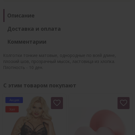
Описание
Доставка и оплата
Комментарии
Колготки тонкие матовые, однородные по всей длине,
плоский шов, прозрачный мысок, ластовица из хлопка.
Плотность - 10 ден.
С этим товаром покупают
Акция
Хит