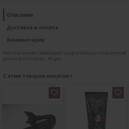
Описание
Доставка и оплата
Комментарии
Колготки мягкие с имитацией гольф из вискозы с классической
резинкой. Плотность - 40 ден.
С этим товаром покупают