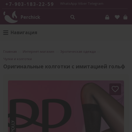
+7-903-183-22-59
WhatsApp
Viber
Telegram
Perchick
Навигация
Главная
—
Интернет-магазин
—
Эротическая одежда
—
Чулки и колготки
Оригинальные колготки с имитацией гольф