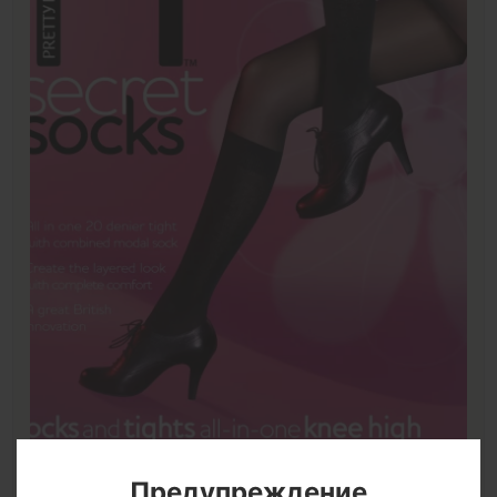
Предупреждение